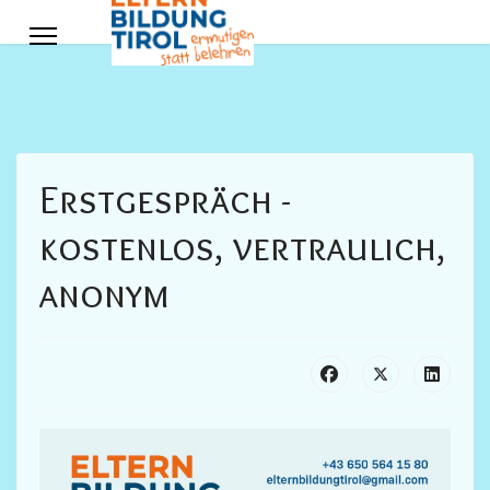
Erstgespräch -
kostenlos, vertraulich,
anonym