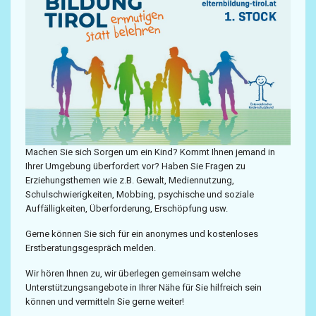
Machen Sie sich Sorgen um ein Kind? Kommt Ihnen jemand in
Ihrer Umgebung überfordert vor? Haben Sie Fragen zu
Erziehungsthemen wie z.B. Gewalt, Mediennutzung,
Schulschwierigkeiten, Mobbing, psychische und soziale
Auffälligkeiten, Überforderung, Erschöpfung usw.
Gerne können Sie sich für ein anonymes und kostenloses
Erstberatungsgespräch melden.
Wir hören Ihnen zu, wir überlegen gemeinsam welche
Unterstützungsangebote in Ihrer Nähe für Sie hilfreich sein
können und vermitteln Sie gerne weiter!