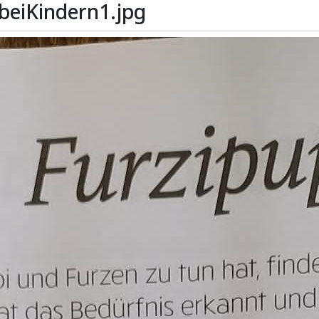
beiKindern1.jpg