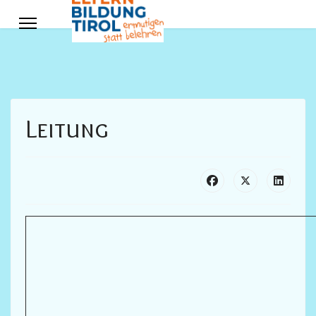
Leitung