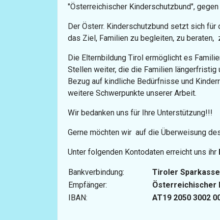
"Österreichischer Kinderschutzbund", gegen 
Der Österr. Kinderschutzbund setzt sich für
das Ziel, Familien zu begleiten, zu beraten,
Die Elternbildung Tirol ermöglicht es Familie
Stellen weiter, die die Familien längerfrist
Bezug auf kindliche Bedürfnisse und Kinderr
weitere Schwerpunkte unserer Arbeit.
Wir bedanken uns für Ihre Unterstützung!!!
Gerne möchten wir auf die Überweisung des
Unter folgenden Kontodaten erreicht uns ihr
Bankverbindung:
Tiroler Sparkass
Empfänger:
Österreichischer 
IBAN:
AT19 2050 3002 0