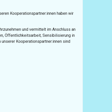
seren Kooperationspartner:innen haben wir
hrzunehmen und vermittelt im Anschluss an
, Öffentlichkeitsarbeit, Sensibilisierung in
n unserer Kooperationspartner:innen sind