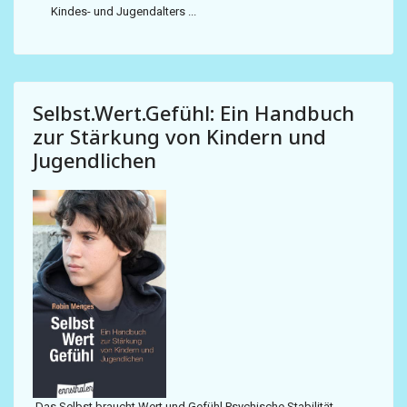
Kindes- und Jugendalters ...
Selbst.Wert.Gefühl: Ein Handbuch
zur Stärkung von Kindern und
Jugendlichen
Das Selbst braucht Wert und Gefühl Psychische Stabilität,