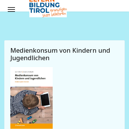
Medienkonsum von Kindern und
Jugendlichen