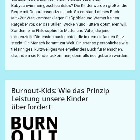
Babyschwimmen geschlechtslos? Die Kinder wurden größer, die
Berge mit Gesprächsnotizen auch: So entstand dieses Buch.
Mit »Zur Welt kommen« legen Flaßpöhler und Werner keinen
Ratgeber vor, der das Stillen, Wickeln und Füttern optimieren will.
Sondern eine Philosophie für Mütter und Väter, die jene
existenzielle Dimension ausleuchtet, die in dem einfachen Satz
steckt: Ein Mensch kommt zur Welt. Ein ebenso persönliches wie
tiefsinniges, kurzweiliges wie erhellendes Buch für Menschen,
die, indem sie Kinder bekommen, ebenfalls neu geboren werden.
Burnout-Kids: Wie das Prinzip
Leistung unsere Kinder
überfordert