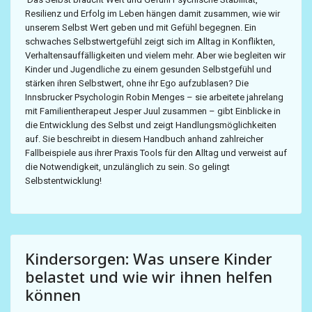
Resilienz und Erfolg im Leben hängen damit zusammen, wie wir
unserem Selbst Wert geben und mit Gefühl begegnen. Ein
schwaches Selbstwertgefühl zeigt sich im Alltag in Konflikten,
Verhaltensauffälligkeiten und vielem mehr. Aber wie begleiten wir
Kinder und Jugendliche zu einem gesunden Selbstgefühl und
stärken ihren Selbstwert, ohne ihr Ego aufzublasen? Die
Innsbrucker Psychologin Robin Menges – sie arbeitete jahrelang
mit Familientherapeut Jesper Juul zusammen – gibt Einblicke in
die Entwicklung des Selbst und zeigt Handlungsmöglichkeiten
auf. Sie beschreibt in diesem Handbuch anhand zahlreicher
Fallbeispiele aus ihrer Praxis Tools für den Alltag und verweist auf
die Notwendigkeit, unzulänglich zu sein. So gelingt
Selbstentwicklung!
Kindersorgen: Was unsere Kinder
belastet und wie wir ihnen helfen
können