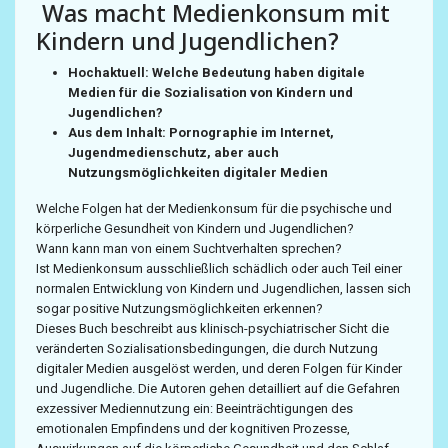
Was macht Medienkonsum mit
Kindern und Jugendlichen?
Hochaktuell: Welche Bedeutung haben digitale
Medien für die Sozialisation von Kindern und
Jugendlichen?
Aus dem Inhalt: Pornographie im Internet,
Jugendmedienschutz, aber auch
Nutzungsmöglichkeiten digitaler Medien
Welche Folgen hat der Medienkonsum für die psychische und
körperliche Gesundheit von Kindern und Jugendlichen?
Wann kann man von einem Suchtverhalten sprechen?
Ist Medienkonsum ausschließlich schädlich oder auch Teil einer
normalen Entwicklung von Kindern und Jugendlichen, lassen sich
sogar positive Nutzungsmöglichkeiten erkennen?
Dieses Buch beschreibt aus klinisch-psychiatrischer Sicht die
veränderten Sozialisationsbedingungen, die durch Nutzung
digitaler Medien ausgelöst werden, und deren Folgen für Kinder
und Jugendliche. Die Autoren gehen detailliert auf die Gefahren
exzessiver Mediennutzung ein: Beeinträchtigungen des
emotionalen Empfindens und der kognitiven Prozesse,