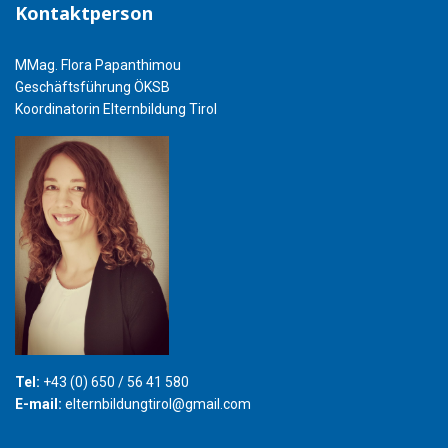
Kontaktperson
MMag. Flora Papanthimou
Geschäftsführung ÖKSB
Koordinatorin Elternbildung Tirol
Tel:
+43 (0) 650 / 56 41 580
E-mail:
elternbildungtirol@gmail.com