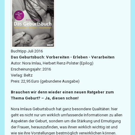
Buchtipp Juli 2016
Das Geburtsbuch: Vorbereiten - Erleben - Verarbeiten
Autor: Nora Imlau, Herbert Renz-Polster (Epilog)
Erscheinungsjahr: 2016
Verlag: Beltz
Preis: 22,95 Euro (gebundene Ausgabe)
Brauchen wir denn wieder einen neuen Ratgeber zum
Thema Geburt? – Ja, diesen schon!
Nora Imlaus Geburtsbuch hat ganz besondere Qualitäten: hier
geht es nicht nur um wirklich umfassende Informationen zu allen
Aspekten der Geburt, sondern um die Stärkung und Ermutigung
der Frauen, herauszufinden, was ihnen wirklich wichtig ist und
wie sie ihre Vorstellungen bestmöglich verwirklichen können.