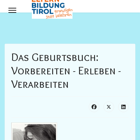
Das Geburtsbuch:
Vorbereiten - Erleben -
Verarbeiten