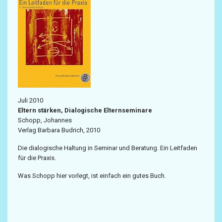
Juli 2010
Eltern stärken, Dialogische Elternseminare
Schopp, Johannes
Verlag Barbara Budrich, 2010
Die dialogische Haltung in Seminar und Beratung. Ein Leitfaden
für die Praxis.
Was Schopp hier vorlegt, ist einfach ein gutes Buch.