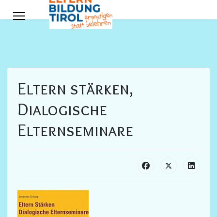
Eltern stärken,
Dialogische
Elternseminare