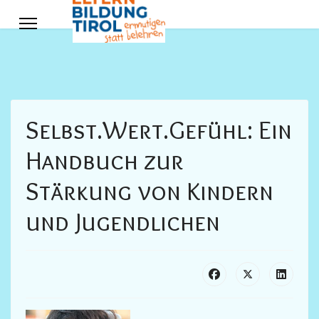
Selbst.Wert.Gefühl: Ein
Handbuch zur
Stärkung von Kindern
und Jugendlichen