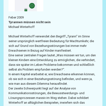
Feber 2009
Tyrannen müssen nicht sein
Michael Winterhoff
Michael Winterhoff verwendet den Begriff „Tyrann“ im Sinne
seiner ursprünglich wertfreien Bedeutung für Machtumkehr, die
sich auf Grund von Bezeihungsstörungen bei immer mehr
Erwachsenen in Bezug auf Kinder manifestiert.
Eine seiner zentralen Fragen lautet „Was müssen wir tun, um den
kleinen Kindern eine Entwicklung zu ermöglichen, die verhindert,
dass sie später im Leben Probleme bekommen und schließlich
selbst als Problem empfunden werden?“.
In einem Kapitel erarbeitet er, wie Erwachsene erkennen können,
ob sie sich in einer Beziehungsstörung befinden, und wenn ja,
wie man aus diesem Dilemma herausfindet.
Der zweite Schwerpunkt liegt auf der Analyse von
Kommunikationsstörungen, die Bewusstwerdungs- und
Lösungsprozessen massiv im Weg stehen. Dabei schildert
Winterhoff an alltäglichen Beispielen, inwiefern sich das