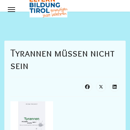
Tyrannen müssen nicht
sein