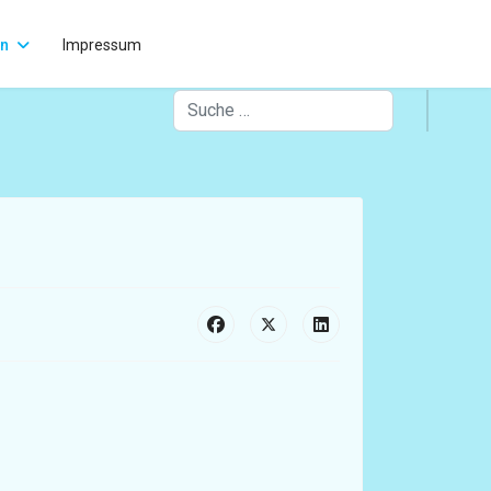
rn
Impressum
Suchen