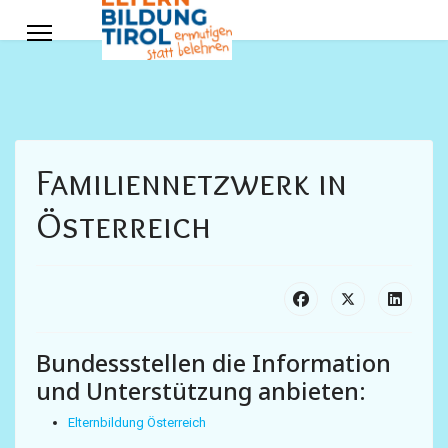
Familiennetzwerk in
Österreich
Bundessstellen die Information
und Unterstützung anbieten:
Elternbildung Österreich