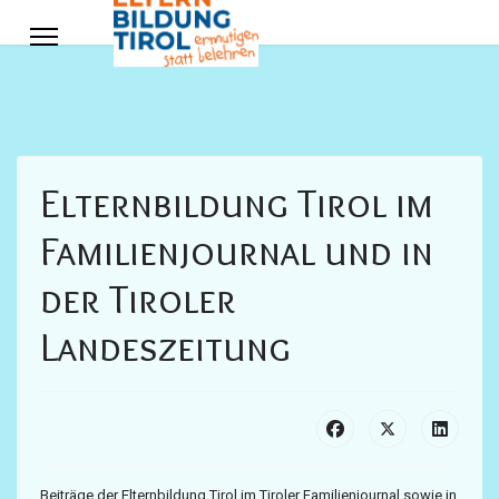
Elternbildung Tirol im
Familienjournal und in
der Tiroler
Landeszeitung
Beiträge der Elternbildung Tirol im Tiroler Familienjournal sowie in