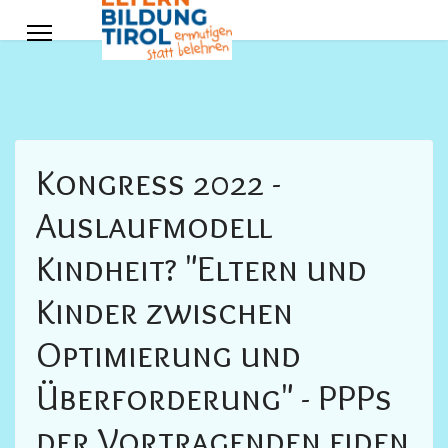
Kongress 2022 -
Auslaufmodell
Kindheit? "Eltern und
Kinder zwischen
Optimierung und
Überforderung" - PPPs
der Vortragenden fiden