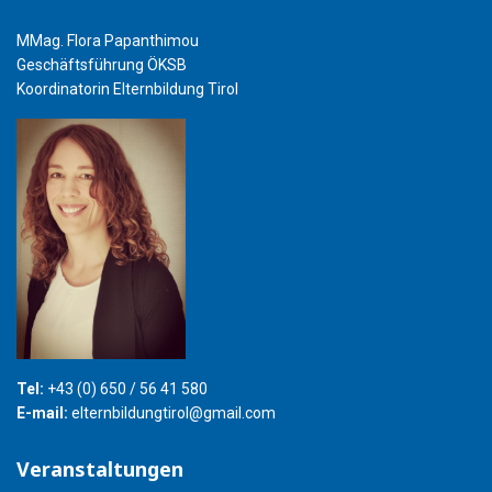
MMag. Flora Papanthimou
Geschäftsführung ÖKSB
Koordinatorin Elternbildung Tirol
Tel:
+43 (0) 650 / 56 41 580
E-mail:
elternbildungtirol@gmail.com
Veranstaltungen