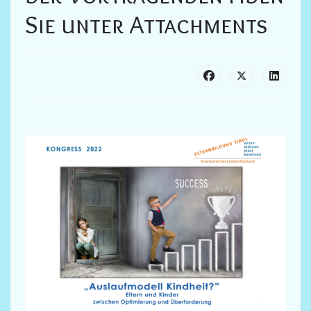
Sie unter Attachments