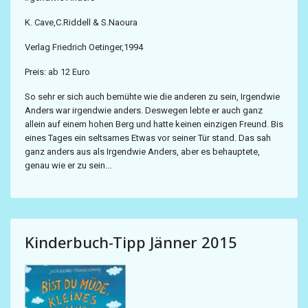
K. Cave,C.Riddell & S.Naoura
Verlag Friedrich Oetinger,1994
Preis: ab 12 Euro
So sehr er sich auch bemühte wie die anderen zu sein, Irgendwie
Anders war irgendwie anders. Deswegen lebte er auch ganz
allein auf einem hohen Berg und hatte keinen einzigen Freund. Bis
eines Tages ein seltsames Etwas vor seiner Tür stand. Das sah
ganz anders aus als Irgendwie Anders, aber es behauptete,
genau wie er zu sein...
Kinderbuch-Tipp Jänner 2015