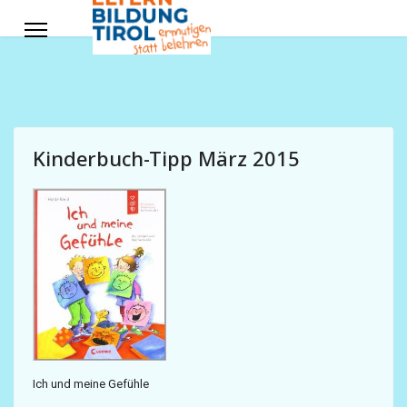
Kinderbuch-Tipp März 2015
Ich und meine Gefühle