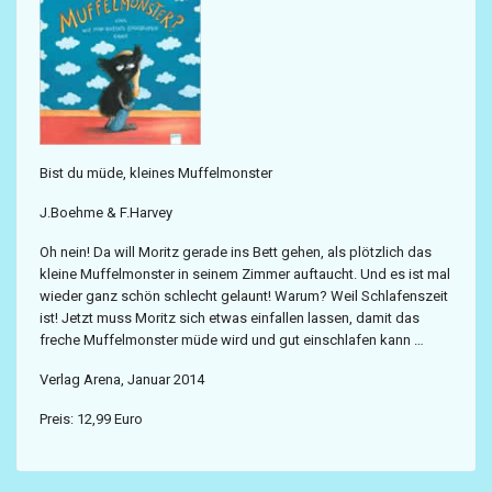
Bist du müde, kleines Muffelmonster
J.Boehme & F.Harvey
Oh nein! Da will Moritz gerade ins Bett gehen, als plötzlich das
kleine Muffelmonster in seinem Zimmer auftaucht. Und es ist mal
wieder ganz schön schlecht gelaunt! Warum? Weil Schlafenszeit
ist! Jetzt muss Moritz sich etwas einfallen lassen, damit das
freche Muffelmonster müde wird und gut einschlafen kann …
Verlag Arena, Januar 2014
Preis: 12,99 Euro