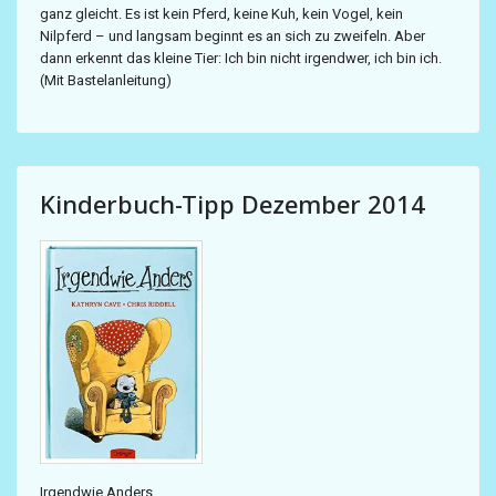
ganz gleicht. Es ist kein Pferd, keine Kuh, kein Vogel, kein
Nilpferd – und langsam beginnt es an sich zu zweifeln. Aber
dann erkennt das kleine Tier: Ich bin nicht irgendwer, ich bin ich.
(Mit Bastelanleitung)
Kinderbuch-Tipp Dezember 2014
Irgendwie Anders