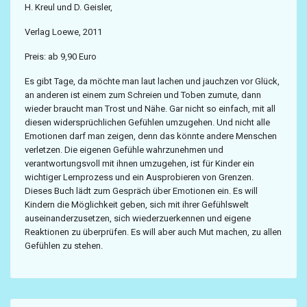
H. Kreul und D. Geisler,
Verlag Loewe, 2011
Preis: ab 9,90 Euro
Es gibt Tage, da möchte man laut lachen und jauchzen vor Glück,
an anderen ist einem zum Schreien und Toben zumute, dann
wieder braucht man Trost und Nähe. Gar nicht so einfach, mit all
diesen widersprüchlichen Gefühlen umzugehen. Und nicht alle
Emotionen darf man zeigen, denn das könnte andere Menschen
verletzen. Die eigenen Gefühle wahrzunehmen und
verantwortungsvoll mit ihnen umzugehen, ist für Kinder ein
wichtiger Lernprozess und ein Ausprobieren von Grenzen.
Dieses Buch lädt zum Gespräch über Emotionen ein. Es will
Kindern die Möglichkeit geben, sich mit ihrer Gefühlswelt
auseinanderzusetzen, sich wiederzuerkennen und eigene
Reaktionen zu überprüfen. Es will aber auch Mut machen, zu allen
Gefühlen zu stehen.