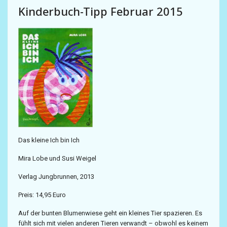
Kinderbuch-Tipp Februar 2015
Das kleine Ich bin Ich
Mira Lobe und Susi Weigel
Verlag Jungbrunnen, 2013
Preis: 14,95 Euro
Auf der bunten Blumenwiese geht ein kleines Tier spazieren. Es
fühlt sich mit vielen anderen Tieren verwandt – obwohl es keinem