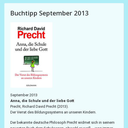
Buchtipp September 2013
September 2013
Anna, die Schule und der liebe Gott
Precht, Richard David Precht (2013).
Der Verrat des Bildungssystems an unseren Kindern.
Der bekannte deutsche Philosoph Precht widmet sich in seinem