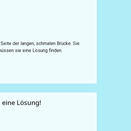
n Seite der langen, schmalen Brücke. Sie
müssen sie eine Lösung finden.
 eine Lösung!