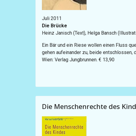
Juli 2011
Die Brücke
Heinz Janisch (Text), Helga Bansch (Illustra
Ein Bär und ein Riese wollen einen Fluss que
gehen aufeinander zu, beide entschlossen, 
Wien: Verlag Jungbrunnen. € 13,90
Die Menschenrechte des Kin