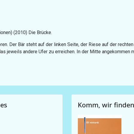
tionen) (2010) Die Brücke.
ren. Der Bär steht auf der linken Seite, der Riese auf der rechte
das jeweils andere Ufer zu erreichen. In der Mitte angekommen 
des
Komm, wir finden