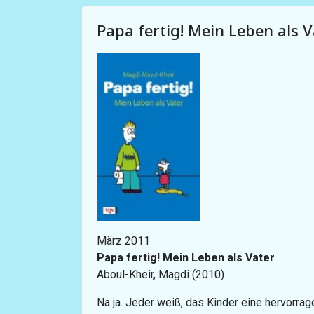
Papa fertig! Mein Leben als V
März 2011
Papa fertig! Mein Leben als Vater
Aboul-Kheir, Magdi (2010)
Na ja. Jeder weiß, das Kinder eine hervorra