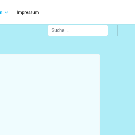
rn
Impressum
Suchen