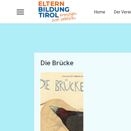
Home
Der Vere
Die Brücke