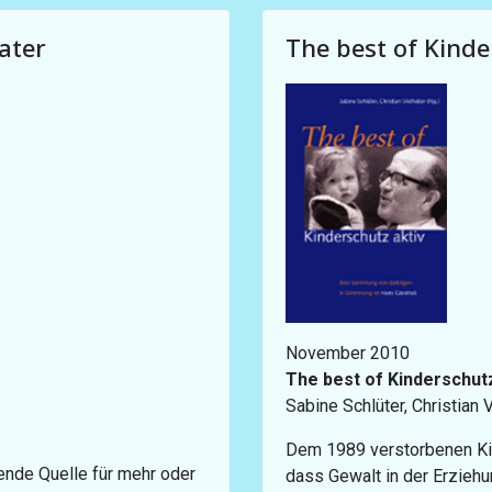
ater
The best of Kinde
November 2010
The best of Kinderschutz
Sabine Schlüter, Christian 
Dem 1989 verstorbenen Kin
gende Quelle für mehr oder
dass Gewalt in der Erziehun