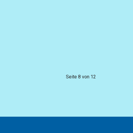
Seite 8 von 12